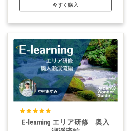
今すぐ購入
E-learning エリア研修 奥入