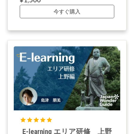
今すぐ購入
E-learning エリア研修 上野