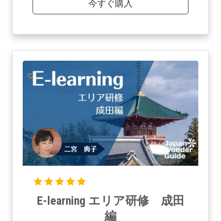
今すぐ購入
E-learning エリア研修 成田
編