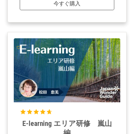
今すぐ購入
E-learning エリア研修 嵐山
編