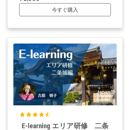
今すぐ購入
E-learning エリア研修 二条