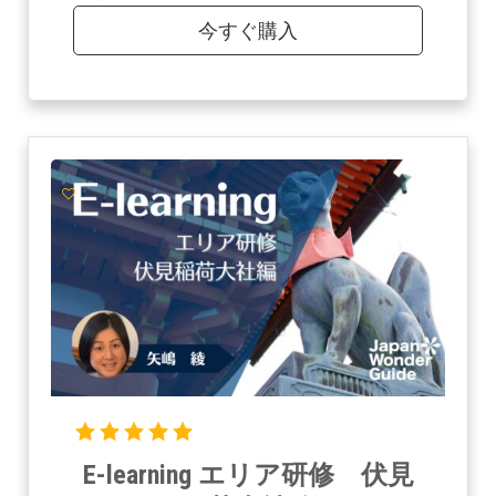
今すぐ購入
E-learning エリア研修 伏見