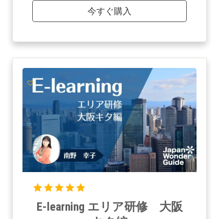
今すぐ購入
E-learning エリア研修 大阪