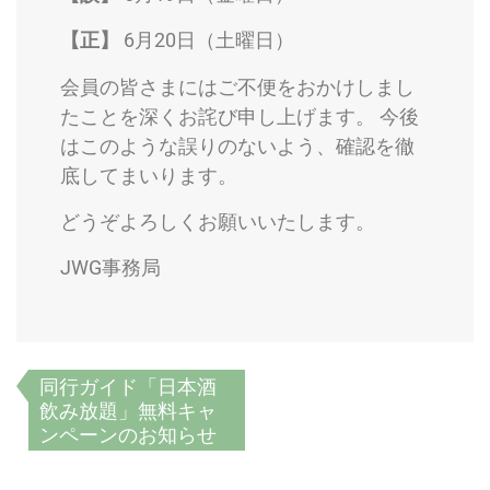
【正】
6月20日（土曜日）
会員の皆さまにはご不便をおかけしまし
たことを深くお詫び申し上げます。 今後
はこのような誤りのないよう、確認を徹
底してまいります。
どうぞよろしくお願いいたします。
JWG事務局
同行ガイド「日本酒
飲み放題」無料キャ
ンペーンのお知らせ