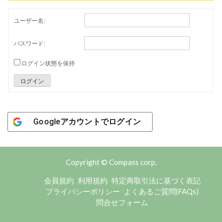
ユーザー名:
パスワード:
ログイン状態を保持
ログイン
Googleアカウントでログイン
Copyright © Compass corp.
会員規約
利用規約
特定商取引法に基づく表記
プライバシーポリシー
よくあるご質問(FAQs)
問合せフォーム