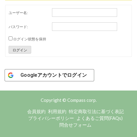
ユーザー名:
パスワード:
ログイン状態を保持
ログイン
Googleアカウントでログイン
Copyright © Compass corp.
会員規約
利用規約
特定商取引法に基づく表記
プライバシーポリシー
よくあるご質問(FAQs)
問合せフォーム