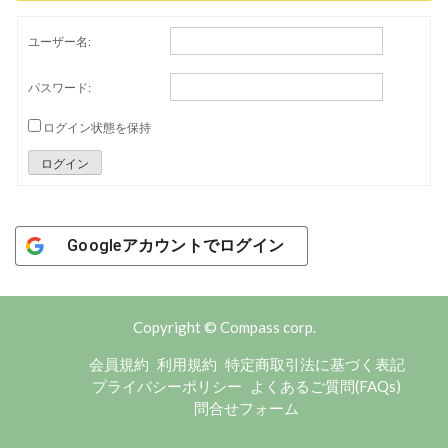
ユーザー名:
パスワード:
ログイン状態を保持
ログイン
Googleアカウントでログイン
Copyright © Compass corp.
会員規約
利用規約
特定商取引法に基づく表記
プライバシーポリシー
よくあるご質問(FAQs)
問合せフォーム