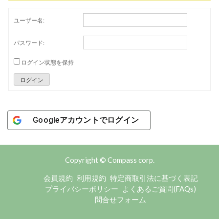
ユーザー名:
パスワード:
ログイン状態を保持
ログイン
Googleアカウントでログイン
Copyright © Compass corp.
会員規約
利用規約
特定商取引法に基づく表記
プライバシーポリシー
よくあるご質問(FAQs)
問合せフォーム