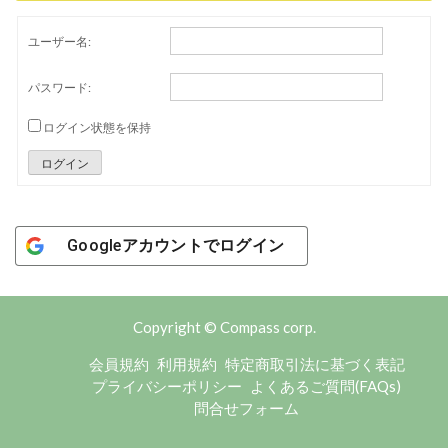
ユーザー名:
パスワード:
ログイン状態を保持
ログイン
Googleアカウントでログイン
Copyright © Compass corp.
会員規約
利用規約
特定商取引法に基づく表記
プライバシーポリシー
よくあるご質問(FAQs)
問合せフォーム