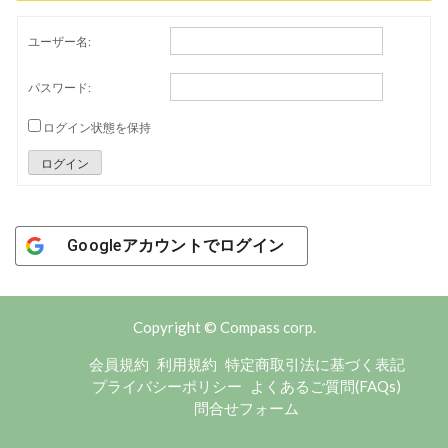
ユーザー名:
パスワード:
ログイン状態を保持
ログイン
Googleアカウントでログイン
Copyright © Compass corp.
会員規約
利用規約
特定商取引法に基づく表記
プライバシーポリシー
よくあるご質問(FAQs)
問合せフォーム