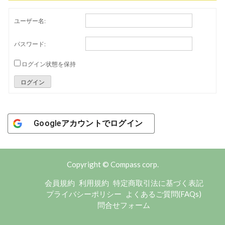
ユーザー名:
パスワード:
ログイン状態を保持
ログイン
Googleアカウントでログイン
Copyright © Compass corp.
会員規約
利用規約
特定商取引法に基づく表記
プライバシーポリシー
よくあるご質問(FAQs)
問合せフォーム