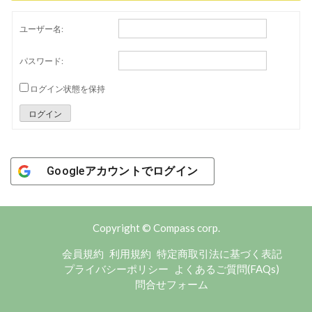
ユーザー名:
パスワード:
ログイン状態を保持
ログイン
Googleアカウントでログイン
Copyright © Compass corp.
会員規約
利用規約
特定商取引法に基づく表記
プライバシーポリシー
よくあるご質問(FAQs)
問合せフォーム