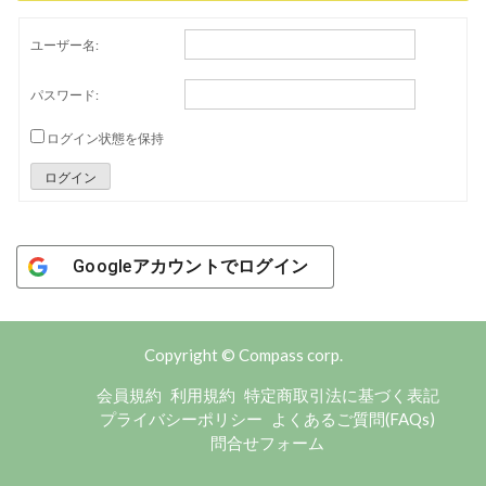
ユーザー名:
パスワード:
ログイン状態を保持
ログイン
Googleアカウントでログイン
Copyright © Compass corp.
会員規約
利用規約
特定商取引法に基づく表記
プライバシーポリシー
よくあるご質問(FAQs)
問合せフォーム