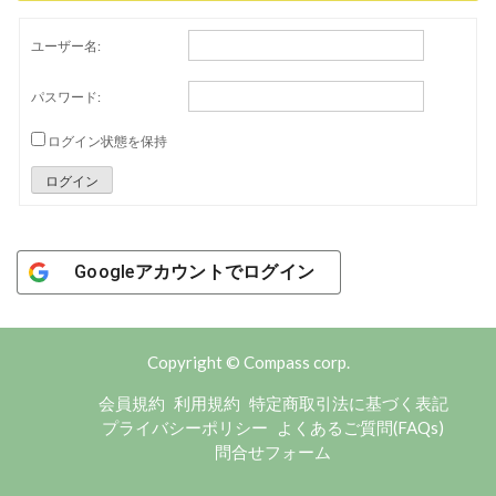
ユーザー名:
パスワード:
ログイン状態を保持
ログイン
Googleアカウントでログイン
Copyright © Compass corp.
会員規約
利用規約
特定商取引法に基づく表記
プライバシーポリシー
よくあるご質問(FAQs)
問合せフォーム