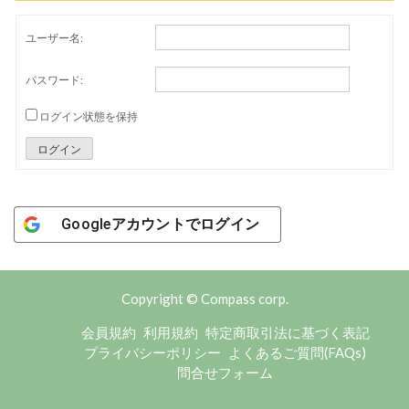
ユーザー名:
パスワード:
ログイン状態を保持
ログイン
Googleアカウントでログイン
Copyright © Compass corp.
会員規約
利用規約
特定商取引法に基づく表記
プライバシーポリシー
よくあるご質問(FAQs)
問合せフォーム