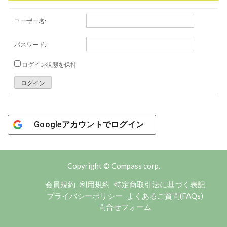
ユーザー名:
パスワード:
ログイン状態を保持
ログイン
Googleアカウントでログイン
Copyright © Compass corp.
会員規約
利用規約
特定商取引法に基づく表記
プライバシーポリシー
よくあるご質問(FAQs)
問合せフォーム