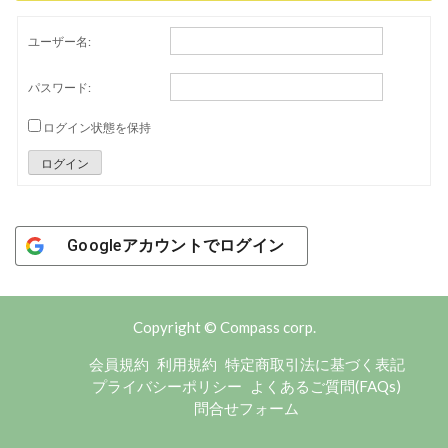
ユーザー名:
パスワード:
ログイン状態を保持
ログイン
Googleアカウントでログイン
Copyright © Compass corp.
会員規約
利用規約
特定商取引法に基づく表記
プライバシーポリシー
よくあるご質問(FAQs)
問合せフォーム