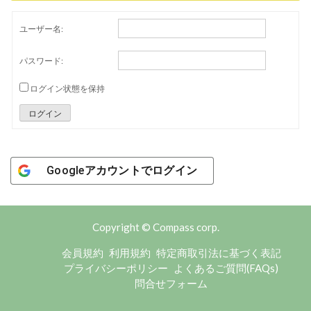
ユーザー名:
パスワード:
ログイン状態を保持
ログイン
Googleアカウントでログイン
Copyright © Compass corp.
会員規約
利用規約
特定商取引法に基づく表記
プライバシーポリシー
よくあるご質問(FAQs)
問合せフォーム