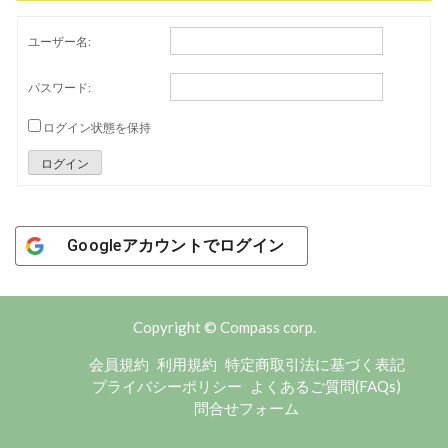
ユーザー名:
パスワード:
ログイン状態を保持
ログイン
Googleアカウントでログイン
Copyright © Compass corp.
会員規約
利用規約
特定商取引法に基づく表記
プライバシーポリシー
よくあるご質問(FAQs)
問合せフォーム