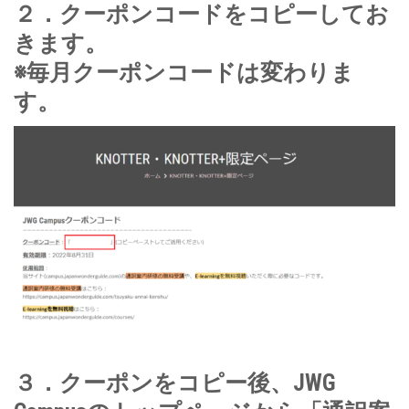
２．クーポンコードをコピーしてお
きます。
※毎月クーポンコードは変わりま
す。
３．クーポンをコピー後、JWG