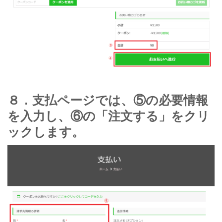
８．支払ページでは、⑤の必要情報
を入力し、⑥の「注文する」をクリ
ックします。