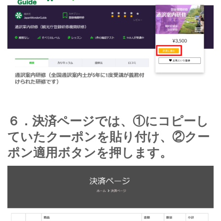
６．決済ページでは、①にコピーし
ていたクーポンを貼り付け、②クー
ポン適用ボタンを押します。