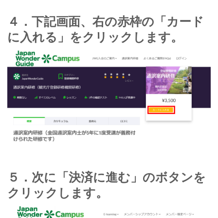
４．下記画面、右の赤枠の「カード
に入れる」をクリックします。
５．次に「決済に進む」のボタンを
クリックします。