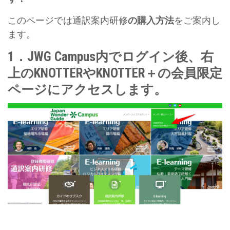
このページでは通訳案内研修
の購入方法
をご案内し
ます。
1．JWG Campus内でログイン後、右
上のKNOTTERやKNOTTER＋の会員限定
ページにアクセスします。