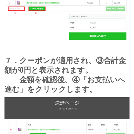
７．クーポンが適用され、③合計金
額が0円と表示されます。
金額を確認後、④「お支払いへ
進む」をクリックします。