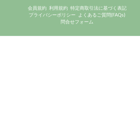
会員規約
利用規約
特定商取引法に基づく表記
プライバシーポリシー
よくあるご質問(FAQs)
問合せフォーム