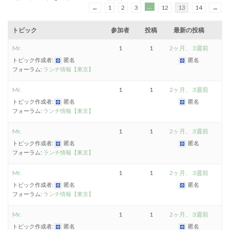
…
←
1
2
3
12
13
14
→
トピック
参加者
投稿
最新の投稿
Mr.
1
1
2ヶ月、 3週前
トピック作成者:
匿名
匿名
フォーラム:
ランチ情報【東京】
Mr.
1
1
2ヶ月、 3週前
トピック作成者:
匿名
匿名
フォーラム:
ランチ情報【東京】
Mr.
1
1
2ヶ月、 3週前
トピック作成者:
匿名
匿名
フォーラム:
ランチ情報【東京】
Mr.
1
1
2ヶ月、 3週前
トピック作成者:
匿名
匿名
フォーラム:
ランチ情報【東京】
Mr.
1
1
2ヶ月、 3週前
トピック作成者:
匿名
匿名