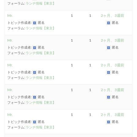
フォーラム:
ランチ情報【東京】
Mr.
1
1
2ヶ月、 3週前
トピック作成者:
匿名
匿名
フォーラム:
ランチ情報【東京】
Mr.
1
1
2ヶ月、 3週前
トピック作成者:
匿名
匿名
フォーラム:
ランチ情報【東京】
Mr.
1
1
2ヶ月、 3週前
トピック作成者:
匿名
匿名
フォーラム:
ランチ情報【東京】
Mr.
1
1
2ヶ月、 3週前
トピック作成者:
匿名
匿名
フォーラム:
ランチ情報【東京】
Mr.
1
1
2ヶ月、 3週前
トピック作成者:
匿名
匿名
フォーラム:
ランチ情報【東京】