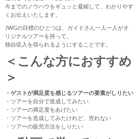
今までのノウハウをギュッと凝縮して、わかりやす
くお伝えいたします。
JWGの目標のひとつは、ガイドさん一人一人がオ
リジナルツアーを持って、
独自収入を得られるようにすることです。
＜こんな方におすすめ
＞
・ゲストが満足度を感じるツアーの要素がしりたい
・ツアーを自分で造成してみたい
・ツアーの満足度をあげたい
・ツアーを造成してみたけれど、売れない
・ツアーの販売方法をしりたい