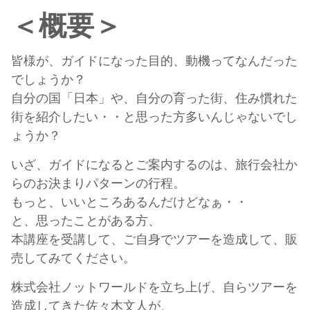
＜概要＞
皆様が、ガイドになった目的、動機ってなんだった
でしょうか？
自分の国「日本」や、自分の育った街、住み慣れた
街を紹介したい・・と思った方多いんじゃないでし
ょうか？
いざ、ガイドになるとご案内するのは、旅行会社か
らのお決まりパターンの行程。
もっと、いいところあるんだけどなぁ・・
と、思ったことがある方、
本講座を受講して、ご自身でツアーを造成して、販
売してみてください。
株式会社ノットワールドを立ち上げ、自らツアーを
造成してきた佐々木文人が、