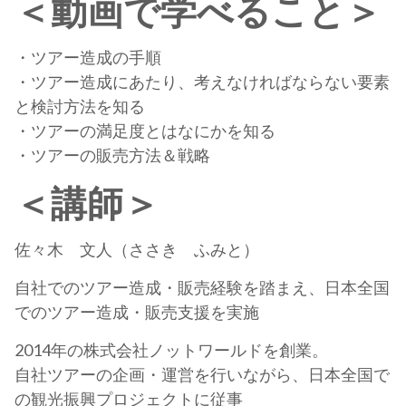
＜動画で学べること＞
・ツアー造成の手順
・ツアー造成にあたり、考えなければならない要素
と検討方法を知る
・ツアーの満足度とはなにかを知る
・ツアーの販売方法＆戦略
＜講師＞
佐々木 文人（ささき ふみと）
自社でのツアー造成・販売経験を踏まえ、日本全国
でのツアー造成・販売支援を実施
2014年の株式会社ノットワールドを創業。
自社ツアーの企画・運営を行いながら、日本全国で
の観光振興プロジェクトに従事