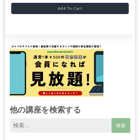
Add To Cart
他の講座を検索する