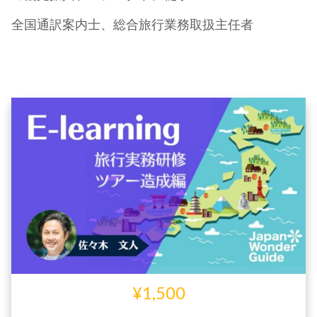
全国通訳案内士、総合旅行業務取扱主任者
¥1,500