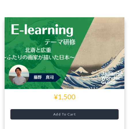
¥1,500
Add To Cart