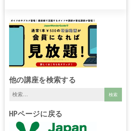
他の講座を検索する
HPページに戻る