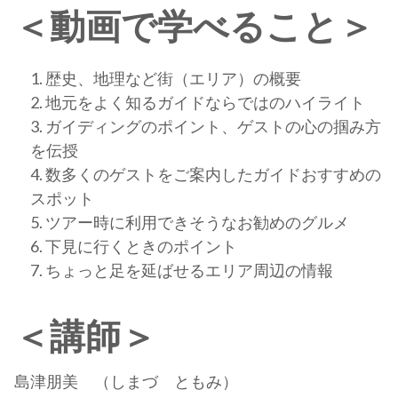
＜動画で学べること＞
歴史、地理など街（エリア）の概要
地元をよく知るガイドならではのハイライト
ガイディングのポイント、ゲストの心の掴み方
を伝授
数多くのゲストをご案内したガイドおすすめの
スポット
ツアー時に利用できそうなお勧めのグルメ
下見に行くときのポイント
ちょっと足を延ばせるエリア周辺の情報
＜講師＞
島津朋美 （しまづ ともみ）