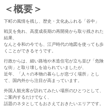
＜概要＞
下町の風情を残し、歴史・文化あふれる「谷中」
戦災を免れ、高度成長期の再開発から取り残された
結果、
なんと令和の今でも、江戸時代の地図を使っても歩
くことができるそうです。
行政からは、細い路地や木造住宅が立ち並び「危険
な街」と取り壊しを迫られていましたが、
近年、「人々の本物の暮らしが息づく場所」とし
て、国内外から注目が高まっています。
外国人観光客が訪れてみたい場所のひとつとして、
ご案内するだけでなく、
話題のネタとしてもおさえておきたいエリアです。