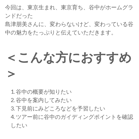
今回は、東京生まれ、東京育ち、谷中がホームグラ
ンドだった
島津朋美さんに、変わらないけど、変わっている谷
中の魅力をたっぷりと伝えていただきます。
＜こんな方におすすめ
＞
谷中の概要が知りたい
谷中を案内してみたい
下見前にみどころなどを予習したい
ツアー前に谷中のガイディングポイントを確認
したい