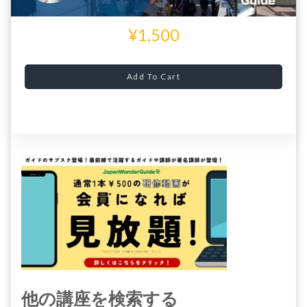
¥1,500
Add To Cart
他の講座を検索する