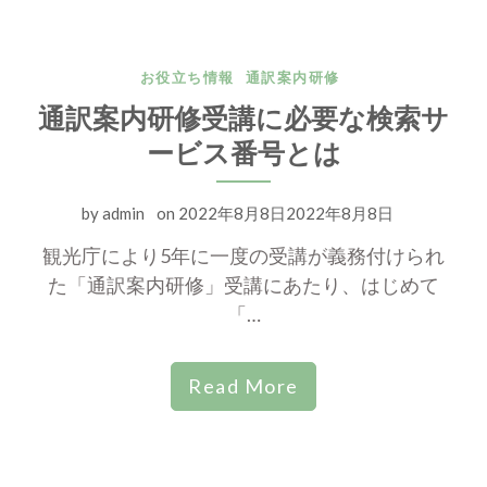
お役立ち情報
通訳案内研修
通訳案内研修受講に必要な検索サ
ービス番号とは
by
admin
on
2022年8月8日2022年8月8日
観光庁により5年に一度の受講が義務付けられ
た「通訳案内研修」受講にあたり、はじめて
「…
Read More