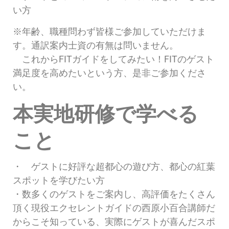
い方
※年齢、職種問わず皆様ご参加していただけま
す。通訳案内士資の有無は問いません。
これからFITガイドをしてみたい！FITのゲスト
満足度を高めたいという方、是非ご参加くださ
い。
本実地研修で学べる
こと
・ ゲストに好評な超都心の遊び方、都心の紅葉
スポットを学びたい方
・数多くのゲストをご案内し、高評価をたくさん
頂く現役エクセレントガイドの西原小百合講師だ
からこそ知っている、実際にゲストが喜んだスポ