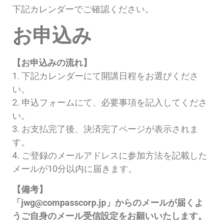
下記カレンダーでご確認ください。
お申込み
【お申込みの流れ】
1. 下記カレンダーにて開講日程をお選びくださ
い。
2. 申込フォームにて、必要事項を記入してくださ
い。
3. お支払完了後、決済完了ページが表示されま
す。
4. ご登録のメールアドレスに参加方法を記載した
メールが10分以内に届きます。
【備考】
「j
wg@compasscorp.jp
」からのメールが届くよ
うご自身のメール受信設定をお願いいたします。