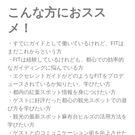
こんな方におスス
メ！
・すでにガイドとして働いているけれど、FITは
まだこれからという方
・FITは経験しているけれども、都心での効率的
なガイディングに悩んでいる方
・エクセレントガイドがどのようなFITをプロデ
ュースされているか知りたい、学びたい方
・都内の紅葉スポット情報を身につけたい方
・ゲストに好評だった都心の観光スポットでの遊
び方を学びたい方
・観光の最新スポット麻布台ヒルズの活用方法を
学びたい方
・ゲストとのコミュニケーション術を向上させた