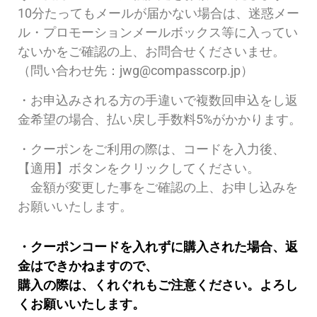
10分たってもメールが届かない場合は、迷惑メー
ル・プロモーションメールボックス等に入ってい
ないかをご確認の上、お問合せくださいませ。
（問い合わせ先：jwg@compasscorp.jp）
・お申込みされる方の手違いで複数回申込をし返
金希望の場合、払い戻し手数料5%がかかります。
・クーポンをご利用の際は、コードを入力後、
【適用】ボタンをクリックしてください。
金額が変更した事をご確認の上、お申し込みを
お願いいたします。
・クーポンコードを入れずに購入された場合、返
金はできかねますので、
購入の際は、くれぐれもご注意ください。よろし
くお願いいたします。