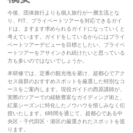
今後、団体旅行よりも個人旅行が一層主流とな
り、FIT、プライベートツアーを対応できるガイ
ドは、ますます求められるガイドになっていくと
考えています。ガイドをしているからにはプライ
ベートツアーデビューを目標としたい、プライベ
ートツアーをアサインされ続けたいと思っている
方も多いのではないでしょうか。
本研修では、定番の観光地を避け、超都心でアク
セス抜群のおすすめスポットを厳選した特別なコ
ースをご案内します。現役ガイドの西原講師が、
実際のツアーでの経験豊富なガイディング術と、
紅葉シーズンに特化したノウハウを惜しみなく伝
授いたします。6時間を通じて、超都心である中
央区・千代田区・港区の厳選されたスポットを巡
ります。