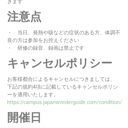
きます
注意点
・ 当日、発熱や咳などの症状のある方、体調不
良の方は参加をお控えください
・ 研修の録音、録画は禁止です
キャンセルポリシー
お客様都合によるキャンセルにつきましては、
下記の規約4項に記載しているキャンセルポリシ
ーを適用いたします。
https://campus.japanwonderguide.com/condition/
開催日