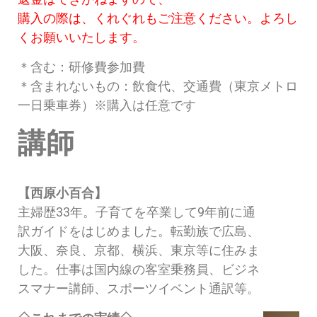
購入の際は、くれぐれもご注意ください。よろし
くお願いいたします。
＊含む：研修費参加費
＊含まれないもの：飲食代、交通費（東京メトロ
一日乗車券）※購入は任意です
講師
【西原小百合】
主婦歴33年。子育てを卒業して9年前に通
訳ガイドをはじめました。転勤族で広島、
大阪、奈良、京都、横浜、東京等に住みま
した。仕事は国内線の客室乗務員、ビジネ
スマナー講師、スポーツイベント通訳等。