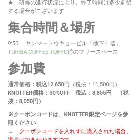
★ 研修の進行状況により、終了時間は多少前後
する場合がございます
集合時間＆場所
9:50 ヤンマートウキョービル「地下１階」
TORIBA COFFEE TOKYO
前のフリースペース
参加費
通常価格：税込12,650円
（税抜：11,500円）
KNOTTER価格：30%OFF 税込：8,855円 （税
抜：8,050円）
※クーポンコードは、KNOTTER限定ページを参
照ください
→
クーポンコードを入れずに購入された場合、
返金はできかねますので、