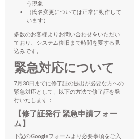
う現象
（氏名変更については正常に動作して
います）
多数のお客様よりお問い合わせをいただい
ており、システム復旧まで時間を要する見
込みです。
緊急対応について
7月30日までに修了証の提出が必要な方への
緊急対応として、以下の方法で修了証を発
行いたします：
【修了証発行 緊急申請フォー
ム】
下記のGoogleフォームより必要事項をご入