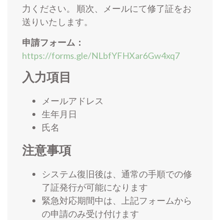
力ください。 順次、メールにて修了証をお
送りいたします。
申請フォーム：
https://forms.gle/NLbfYFHXar6Gw4xq7
入力項目
メールアドレス
生年月日
氏名
注意事項
システム復旧後は、通常の手順での修
了証発行が可能になります
緊急対応期間中は、上記フォームから
の申請のみ受け付けます