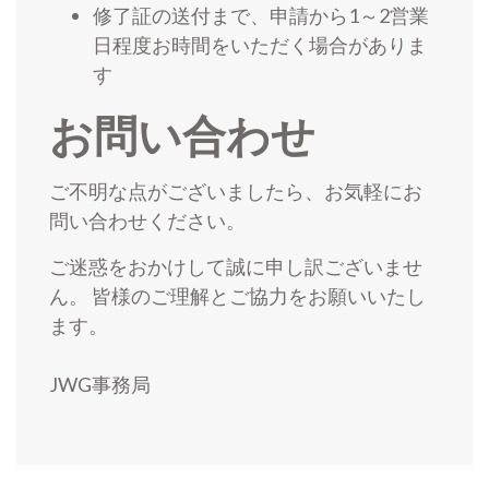
修了証の送付まで、申請から1～2営業
日程度お時間をいただく場合がありま
す
お問い合わせ
ご不明な点がございましたら、お気軽にお
問い合わせください。
ご迷惑をおかけして誠に申し訳ございませ
ん。 皆様のご理解とご協力をお願いいたし
ます。
JWG事務局